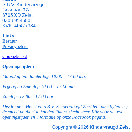
S.B.V. Kindervreugd
Javalaan 32a
3705 XD Zeist
030-6954580
KVK: 40477384
Links
Bestuur
Privacybeleid
Cookiebeleid
Openingstijden:
Maandag t/m donderdag: 10:00 – 17:00 uur.
Vrijdag en Zaterdag 10:00 – 17:00 uur.
Zondag: 12:00 – 17:00 uur.
Disclaimer: Het staat S.B.V. Kindervreugd Zeist ten allen tijden vrij
de speeltuin dicht te houden tijdens slecht weer. Kijk voor actuele
openingstijden en informatie op onze Facebook pagina.
Copyright © 2026 Kindervreugd Zeist