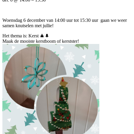
Woensdag 6 december van 14:00 uur tot 15:30 uur gaan we weer
samen knutselen met jullie!
Het thema is: Kerst 🎄🌲
Maak de mooiste kerstboom of kerstster!