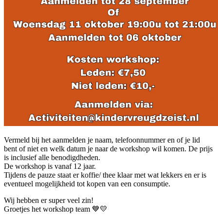
Vermeld bij het aanmelden je naam, telefoonnummer en of je lid
bent of niet en welk datum je naar de workshop wil komen. De prijs
is inclusief alle benodigdheden.
De workshop is vanaf 12 jaar.
Tijdens de pauze staat er koffie/ thee klaar met wat lekkers en er is
eventueel mogelijkheid tot kopen van een consumptie.
Wij hebben er super veel zin!
Groetjes het workshop team 💙💛