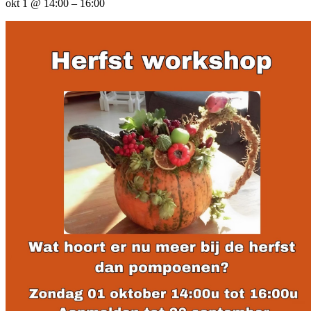
okt 1 @ 14:00 – 16:00