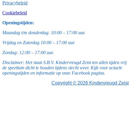
Privacybeleid
Cookiebeleid
Openingstijden:
Maandag t/m donderdag: 10:00 – 17:00 uur.
Vrijdag en Zaterdag 10:00 – 17:00 uur.
Zondag: 12:00 – 17:00 uur.
Disclaimer: Het staat S.B.V. Kindervreugd Zeist ten allen tijden vrij
de speeltuin dicht te houden tijdens slecht weer. Kijk voor actuele
openingstijden en informatie op onze Facebook pagina.
Copyright © 2026 Kindervreugd Zeist