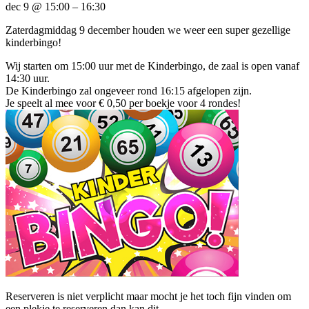
dec 9 @ 15:00 – 16:30
Zaterdagmiddag 9 december houden we weer een super gezellige
kinderbingo!
Wij starten om 15:00 uur met de Kinderbingo, de zaal is open vanaf
14:30 uur.
De Kinderbingo zal ongeveer rond 16:15 afgelopen zijn.
Je speelt al mee voor € 0,50 per boekje voor 4 rondes!
Reserveren is niet verplicht maar mocht je het toch fijn vinden om
een plekje te reserveren dan kan dit